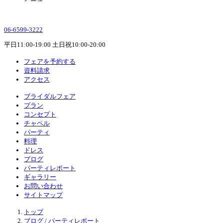
06-6599-3222
平日11:00-19:00 土日祝10:00-20:00
フェアを予約する
資料請求
アクセス
ブライダルフェア
プラン
コンセプト
チャペル
パーティ
料理
ドレス
ブログ
パーティレポート
ギャラリー
お問い合わせ
サイトマップ
トップ
ブログ / パーティレポート