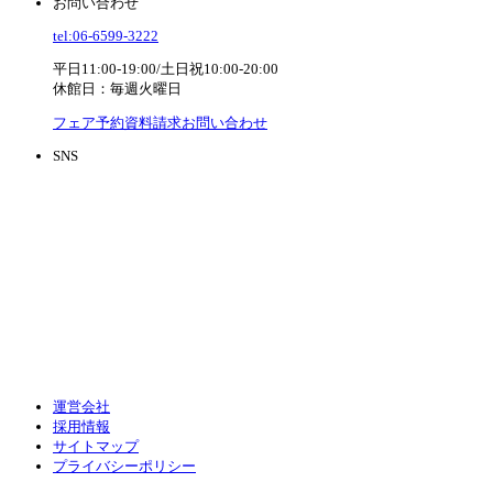
お問い合わせ
tel:06-6599-3222
平日11:00-19:00/土日祝10:00-20:00
休館日：毎週火曜日
フェア予約
資料請求
お問い合わせ
SNS
運営会社
採用情報
サイトマップ
プライバシーポリシー