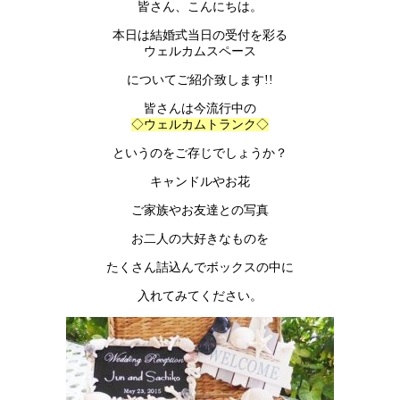
皆さん、こんにちは。
本日は結婚式当日の受付を彩る
ウェルカムスペース
についてご紹介致します!!
皆さんは今流行中の
◇ウェルカムトランク◇
というのをご存じでしょうか？
キャンドルやお花
ご家族やお友達との写真
お二人の大好きなものを
たくさん詰込んでボックスの中に
入れてみてください。