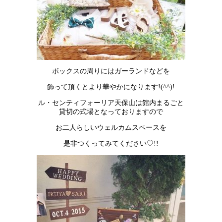
ボックスの周りにはガーランドなどを
飾って頂くとより華やかになります!(^^)!
ル・センティフォーリア天保山は館内まるごと
貸切の式場となっておりますので
お二人らしいウェルカムスペースを
是非つくってみてください♡!!