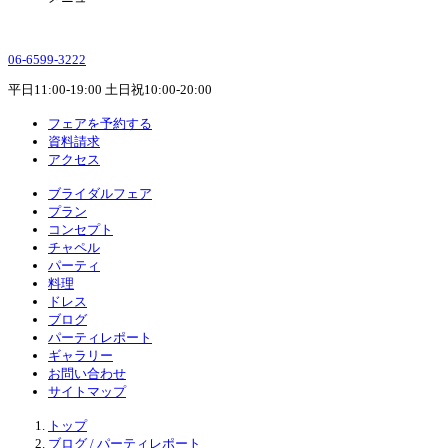
06-6599-3222
平日11:00-19:00 土日祝10:00-20:00
フェアを予約する
資料請求
アクセス
ブライダルフェア
プラン
コンセプト
チャペル
パーティ
料理
ドレス
ブログ
パーティレポート
ギャラリー
お問い合わせ
サイトマップ
トップ
ブログ / パーティレポート