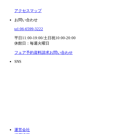
アクセスマップ
お問い合わせ
tel:06-6599-3222
平日11:00-19:00/土日祝10:00-20:00
休館日：毎週火曜日
フェア予約
資料請求
お問い合わせ
SNS
運営会社