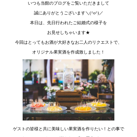
いつも当館のブログをご覧いただきまして
誠にありがとうございます＼(^o^)／
本日は、先日行われたご結婚式の様子を
お見せしちゃいます★
今回はとってもお酒が大好きなお二人のリクエストで、
オリジナル果実酒を作成致しました！
ゲストの皆様と共に美味しい果実酒を作りたい！との事で