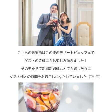
こちらの果実酒はこの後のデザートビュッフェで
ゲストの皆様にもお楽しみ頂きました！
その姿を見て新郎新婦様もとても嬉しそうに
ゲスト様との時間をお過ごしになられていました（*^_^*）