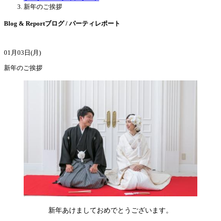
新年のご挨拶
Blog & Report
ブログ / パーティレポート
01月03日(月)
新年のご挨拶
新年あけましておめでとうございます。