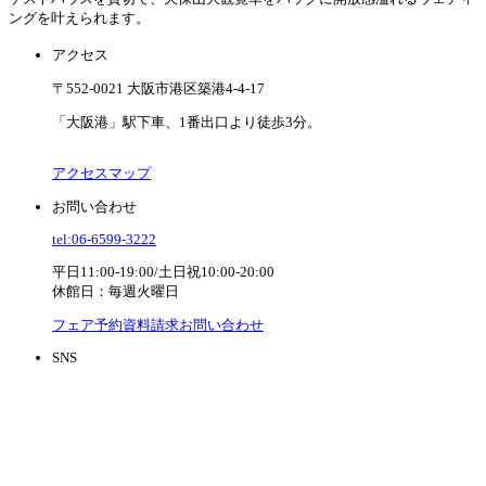
ングを叶えられます。
アクセス
〒552-0021 大阪市港区築港4-4-17
「大阪港」駅下車、1番出口より徒歩3分。
アクセスマップ
お問い合わせ
tel:06-6599-3222
平日11:00-19:00/土日祝10:00-20:00
休館日：毎週火曜日
フェア予約
資料請求
お問い合わせ
SNS