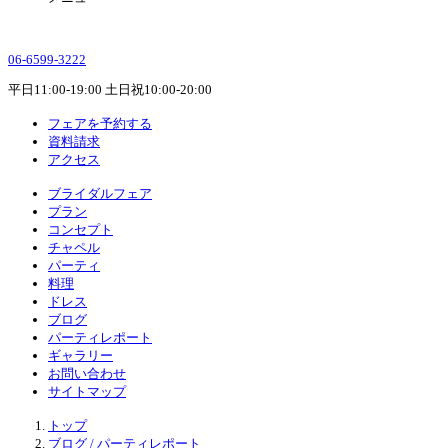
06-6599-3222
平日11:00-19:00 土日祝10:00-20:00
フェアを予約する
資料請求
アクセス
ブライダルフェア
プラン
コンセプト
チャペル
パーティ
料理
ドレス
ブログ
パーティレポート
ギャラリー
お問い合わせ
サイトマップ
トップ
ブログ / パーティレポート