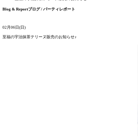
Blog & Report
ブログ / パーティレポート
02月06日(日)
至福の宇治抹茶テリーヌ販売のお知らせ♪