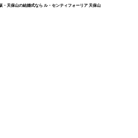
阪・天保山の結婚式なら ル・センティフォーリア 天保山