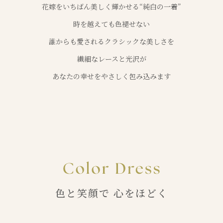
花嫁をいちばん美しく輝かせる“純白の一着”
時を越えても色褪せない
誰からも愛されるクラシックな美しさを
繊細なレースと光沢が
あなたの幸せをやさしく包み込みます
色と笑顔で 心をほどく