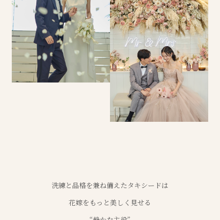
洗練と品格を兼ね備えたタキシードは
花嫁をもっと美しく見せる
“静かな主役”