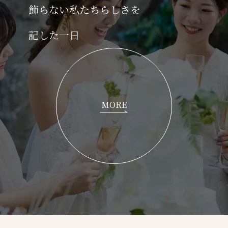
飾らない私たちらしさを
記した一日
MORE