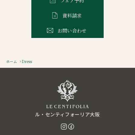
フェア予約
資料請求
お問い合わせ
ホーム
Dress
ル・センティフォーリア大阪