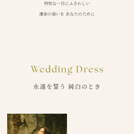
特別な一日にふさわしい
運命の装いを あなたのために
永遠を誓う 純白のとき