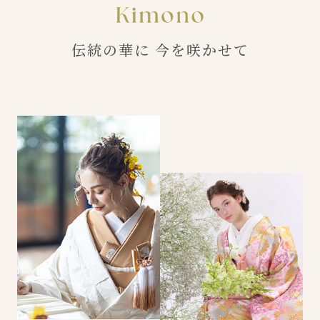
伝統の華に 今を咲かせて