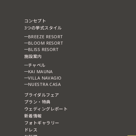
コンセプト
3つの挙式スタイル
BREEZE RESORT
BLOOM RESORT
BLISS RESORT
施設案内
チャペル
KAI MAUNA
VILLA NAVAGIO
NUESTRA CASA
ブライダルフェア
プラン・特典
ウェディングレポート
新着情報
フォトギャラリー
ドレス