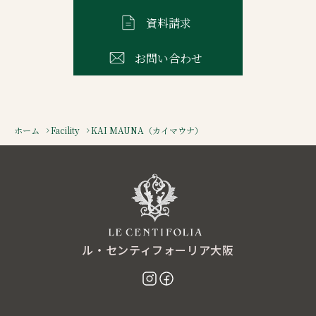
資料請求
お問い合わせ
ホーム
Facility
KAI MAUNA（カイマウナ）
ル・センティフォーリア大阪