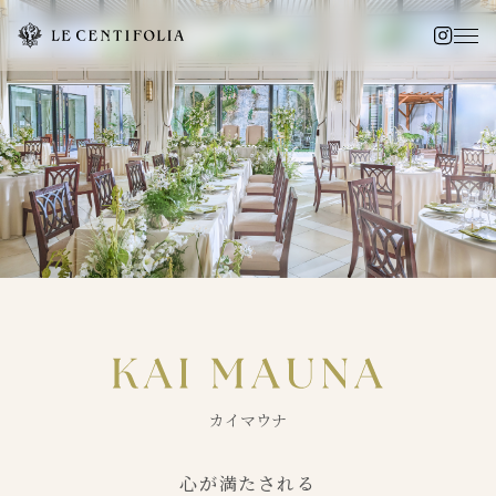
カイマウナ
心が満たされる