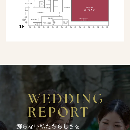
飾らない私たちらしさを