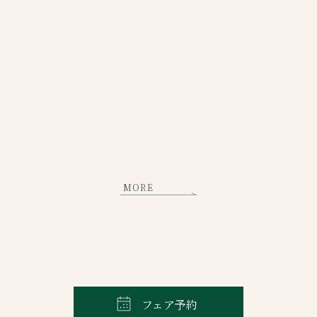
MORE
フェア予約