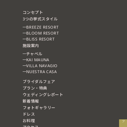
コンセプト
3つの挙式スタイル
BREEZE RESORT
BLOOM RESORT
BLISS RESORT
施設案内
チャペル
KAI MAUNA
VILLA NAVAGIO
NUESTRA CASA
ブライダルフェア
プラン・特典
ウェディングレポート
新着情報
フォトギャラリー
ドレス
お料理