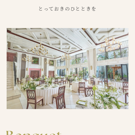
とっておきのひとときを