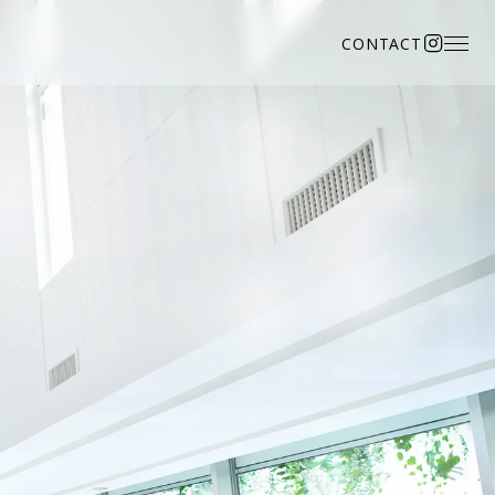
CONTACT