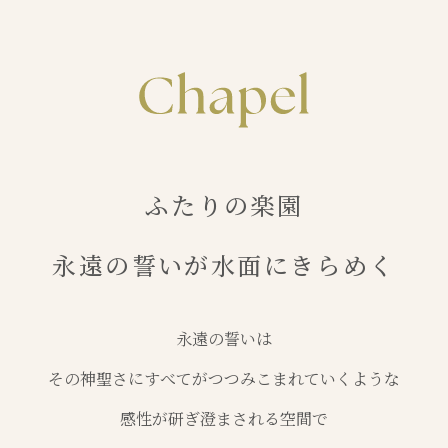
ふたりの楽園
永遠の誓いが水面にきらめく
永遠の誓いは
その神聖さにすべてがつつみこまれていくような
感性が研ぎ澄まされる空間で