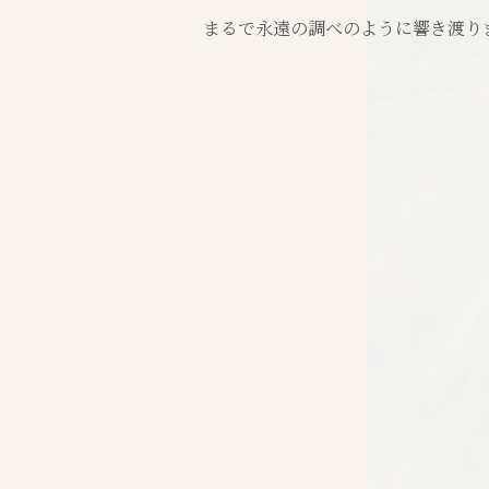
まるで永遠の調べのように響き渡り